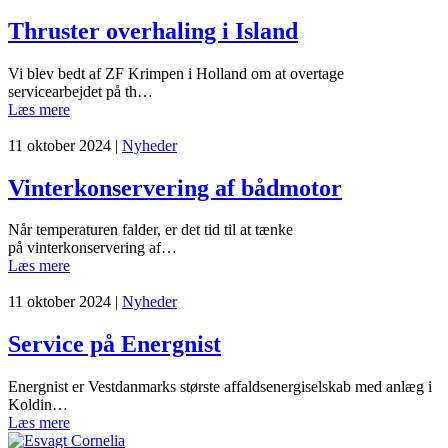
Thruster overhaling i Island
Vi blev bedt af ZF Krimpen i Holland om at overtage
servicearbejdet på th…
Læs mere
11 oktober 2024
|
Nyheder
Vinterkonservering af bådmotor
Når temperaturen falder, er det tid til at tænke
på vinterkonservering af…
Læs mere
11 oktober 2024
|
Nyheder
Service på Energnist
Energnist er Vestdanmarks største affaldsenergiselskab med anlæg i
Koldin…
Læs mere