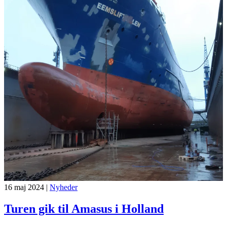
16 maj 2024
|
Nyheder
Turen gik til Amasus i Holland