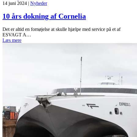
14 juni 2024
|
Nyheder
10 års dokning af Cornelia
Det er altid en fornøjelse at skulle hjælpe med service på et af
ESVAGT A…
Læs mere