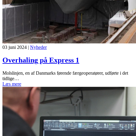
03 juni 2024
|
Nyheder
Overhaling på Express 1
Molslinjen, en af Danmarks førende færgeoperatører, udførte i det
tidlige…
Læs mere