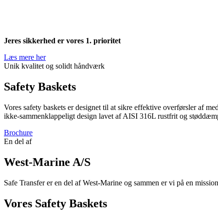
Jeres sikkerhed er vores 1. prioritet
Læs mere her
Unik kvalitet og solidt håndværk
Safety Baskets
Vores safety baskets er designet til at sikre effektive overførsler af m
ikke-sammenklappeligt design lavet af AISI 316L rustfrit og støddæmp
Brochure
En del af
West-Marine A/S
Safe Transfer er en del af West-Marine og sammen er vi på en mission o
Vores Safety Baskets