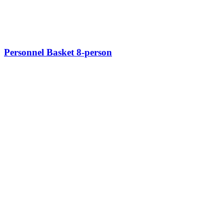
Personnel Basket 8-person