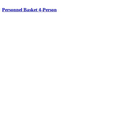
Personnel Basket 4-Person