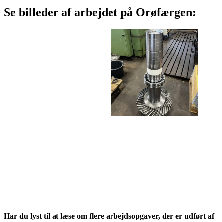
Se billeder af arbejdet på Orøfærgen:
Har du lyst til at læse om flere arbejdsopgaver, der er udført af