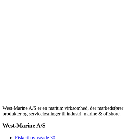
West-Marine A/S er en maritim virksomhed, der markedsfører
produkter og serviceløsninger til industri, marine & offshore.
West-Marine A/S
Fiskerihavnsgade 30