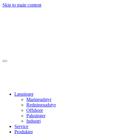
Skip to main content
Løsninger
Marineudstyr
Redningsudstyr
Offshore
Pakninger
Industri
Service
Produkter