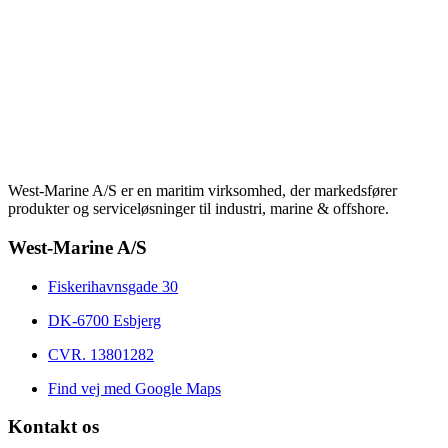
West-Marine A/S er en maritim virksomhed, der markedsfører
produkter og serviceløsninger til industri, marine & offshore.
West-Marine A/S
Fiskerihavnsgade 30
DK-6700 Esbjerg
CVR. 13801282
Find vej med Google Maps
Kontakt os