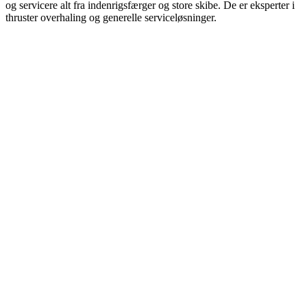
og servicere alt fra indenrigsfærger og store skibe. De er eksperter i
thruster overhaling og generelle serviceløsninger.