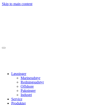
Skip to main content
Løsninger
Marineudstyr
Redningsudstyr
Offshore
Pakninger
Industri
Service
Produkter