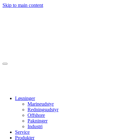
Skip to main content
Løsninger
Marineudstyr
Redningsudstyr
Offshore
Pakninger
Industri
Service
Produkter