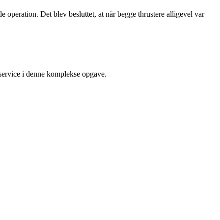
operation. Det blev besluttet, at når begge thrustere alligevel var
 service i denne komplekse opgave.