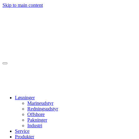
Skip to main content
Løsninger
Marineudstyr
Redningsudstyr
Offshore
Pakninger
Industri
Service
Produkter