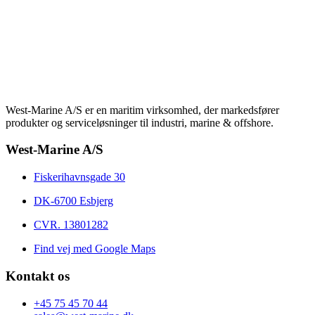
West-Marine A/S er en maritim virksomhed, der markedsfører
produkter og serviceløsninger til industri, marine & offshore.
West-Marine A/S
Fiskerihavnsgade 30
DK-6700 Esbjerg
CVR. 13801282
Find vej med Google Maps
Kontakt os
+45 75 45 70 44