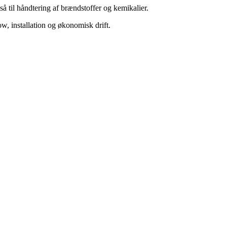
 til håndtering af brændstoffer og kemikalier.
w, installation og økonomisk drift.