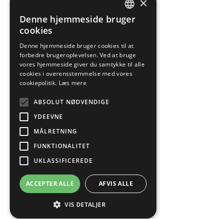
×
Denne hjemmeside bruger
DANISH
cookies
ENGLISH
Denne hjemmeside bruger cookies til at
forbedre brugeroplevelsen. Ved at bruge
vores hjemmeside giver du samtykke til alle
cookies i overensstemmelse med vores
cookiepolitik.
Læs mere
ABSOLUT NØDVENDIGE
YDEEVNE
MÅLRETNING
FUNKTIONALITET
UKLASSIFICEREDE
ACCEPTER ALLE
AFVIS ALLE
VIS DETALJER