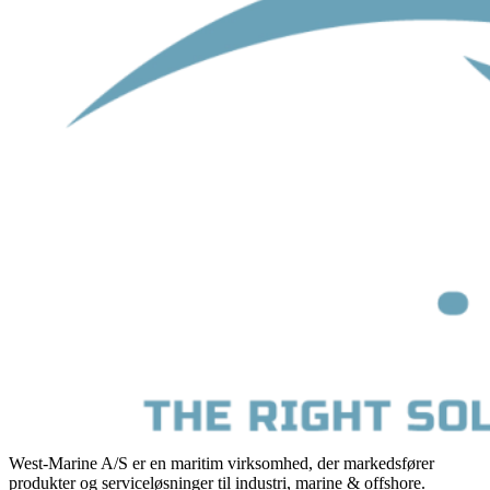
West-Marine A/S er en maritim virksomhed, der markedsfører
produkter og serviceløsninger til industri, marine & offshore.